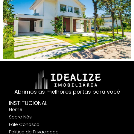
Abrimos as melhores portas para você
INSTITUCIONAL
Home
Sobre Nós
Fale Conosco
Politica de Privacidade