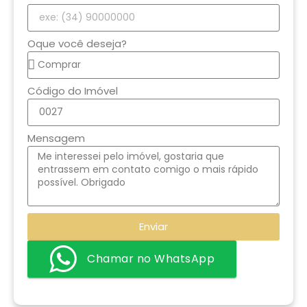
Oque você deseja?
Código do Imóvel
Mensagem
Enviar
Chamar no WhatsApp