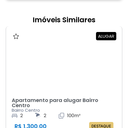
Imóveis Similares
ALUGAR
Apartamento para alugar Bairro
Centro
Bairro Centro
2
2
100m²
R$ 1.300,00
DESTAQUE