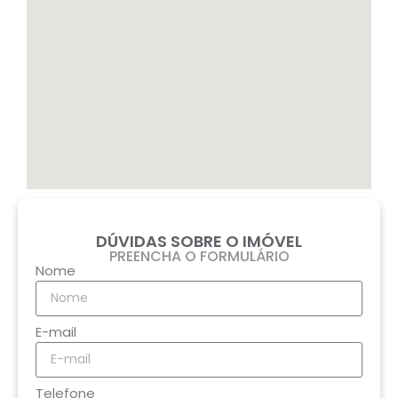
DÚVIDAS SOBRE O IMÓVEL
PREENCHA O FORMULÁRIO
Nome
E-mail
Telefone