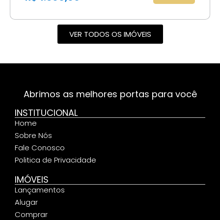
VER TODOS OS IMÓVEIS
Abrimos as melhores portas para você
INSTITUCIONAL
Home
Sobre Nós
Fale Conosco
Politica de Privacidade
IMÓVEIS
Lançamentos
Alugar
Comprar